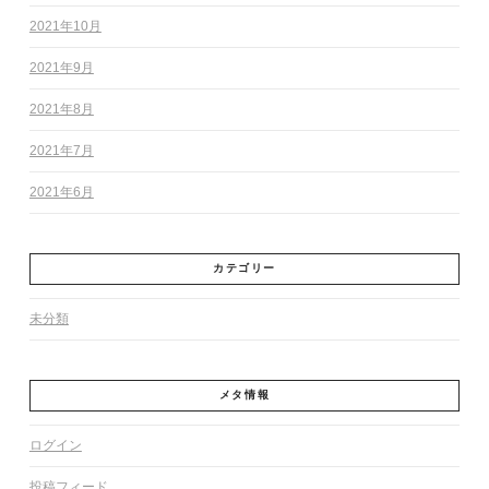
2021年10月
2021年9月
2021年8月
2021年7月
2021年6月
カテゴリー
未分類
メタ情報
ログイン
投稿フィード