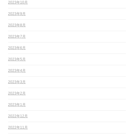
2023年10月
2023年9月
2023年8月
2023年7月
2023年6月
2023年5月
2023年4月
2023年3月
2023年2月
2023年1月
2022年12月
2022年11月