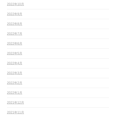
2022年10月
2022年9月
2022年8月
2022年7月
2022年6月
2022年5月
2022年4月
2022年3月
2022年2月
2022年1月
2021年12月
2021年11月