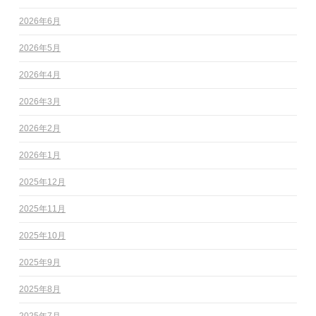
2026年6月
2026年5月
2026年4月
2026年3月
2026年2月
2026年1月
2025年12月
2025年11月
2025年10月
2025年9月
2025年8月
2025年7月