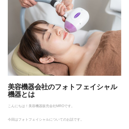
美容機器会社のフォトフェイシャル
機器とは
こんにちは！美容機器販売会社MROです。
今回はフォトフェイシャルについてのお話です。