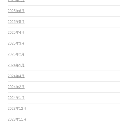
2025年6月
2025年5月
2025年4月
2025年3月
2025年2月
2024年5月
2024年4月
2024年2月
2024年1月
2023年12月
2023年11月