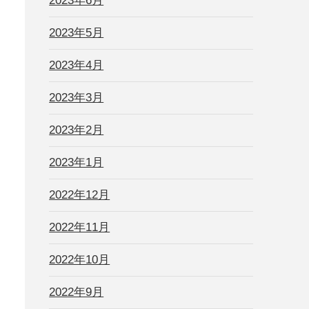
2023年6月
2023年5月
2023年4月
2023年3月
2023年2月
2023年1月
2022年12月
2022年11月
2022年10月
2022年9月