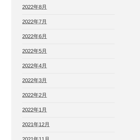
2022年8月
2022年7月
2022年6月
2022年5月
2022年4月
2022年3月
2022年2月
2022年1月
2021年12月
2021年11月