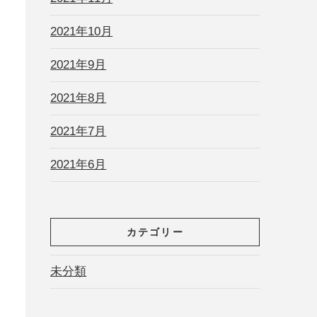
2021年10月
2021年9月
2021年8月
2021年7月
2021年6月
カテゴリー
未分類