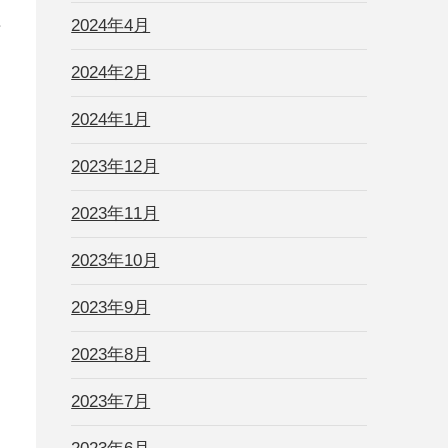
か
2024年4月
2024年2月
2024年1月
2023年12月
2023年11月
ト
2023年10月
2023年9月
2023年8月
2023年7月