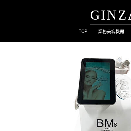
GINZ
TOP
業務美容機器