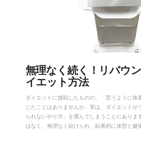
無理なく続く！リバウ
イエット方法
ダイエットに挑戦したものの、「思うように体
じたことはありませんか。実は、ダイエットが
られないやり方」を選んでしまうことにありま
はなく、無理なく続けられ、結果的に体型と健