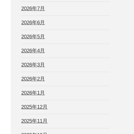
2026年7月
2026年6月
単
ま
2026年5月
2026年4月
タ
2026年3月
得
2026年2月
質
2026年1月
2025年12月
2025年11月
果