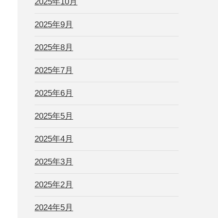
2025年10月
2025年9月
2025年8月
な
2025年7月
2025年6月
2025年5月
2025年4月
進
2025年3月
間
2025年2月
2024年5月
に