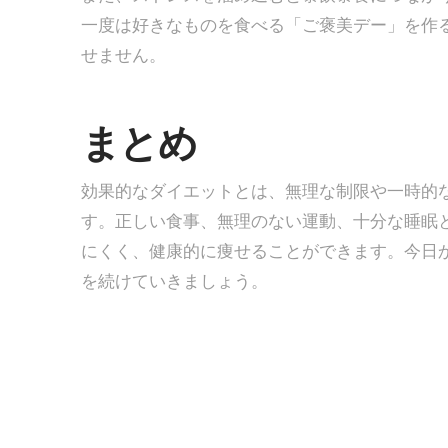
一度は好きなものを食べる「ご褒美デー」を作
せません。
まとめ
効果的なダイエットとは、無理な制限や一時的
す。正しい食事、無理のない運動、十分な睡眠
にくく、健康的に痩せることができます。今日
を続けていきましょう。