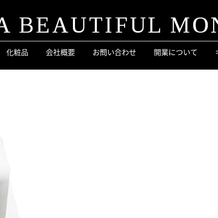
A BEAUTIFUL MO
化粧品
会社概要
お問い合わせ
開業について