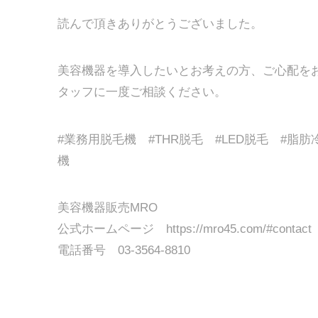
読んで頂きありがとうございました。
美容機器を導入したいとお考えの方、ご心配を
タッフに一度ご相談ください。
#業務用脱毛機 #THR脱毛 #LED脱毛 #脂
機
美容機器販売MRO
公式ホームページ https://mro45.com/#contact
電話番号 03-3564-8810