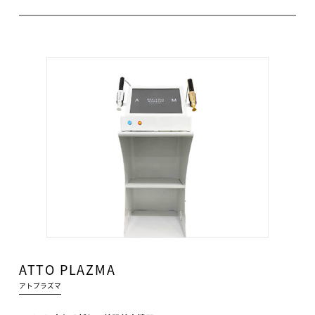
ATTO PLAZMA
アトプラズマ