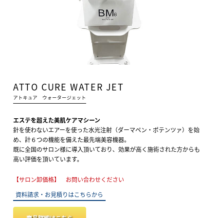
ATTO CURE WATER JET
アトキュア ウォータージェット
エステを超えた美肌ケアマシーン
針を使わないエアーを使った水光注射（ダーマペン・ポテンツァ）を始
め、計６つの機能を備えた最先端美容機器。
既に全国のサロン様に導入頂いており、効果が高く施術された方からも
高い評価を頂いています。
【サロン卸価格】 お問い合わせください
資料請求・お見積りはこちらから
商品詳細はこちら