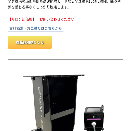
全身脱毛の施術時間も高速照射モードなら全身脱毛15分に短縮、痛みや
熱を感じる事なくしっかり脱毛します。
【サロン卸価格】 お問い合わせください
資料請求・お見積りはこちらから
商品詳細はこちら