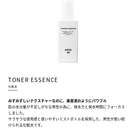
TONER ESSENCE
化粧水
みずみずしいテクスチャーなのに、美容液のようにパワフル
肌の水分量が不足しがちな男性の為に、保水力と保水時間にフォーカス
しました。
サラサラな使用感と使いやすいミストボトルを採用した、男性が使い続
けられる化粧水です。