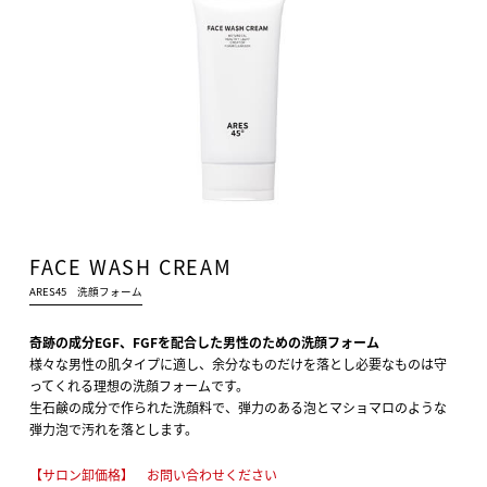
FACE WASH CREAM
ARES45 洗顔フォーム
奇跡の成分EGF、FGFを配合した男性のための洗顔フォーム
様々な男性の肌タイプに適し、余分なものだけを落とし必要なものは守
ってくれる理想の洗顔フォームです。
生石鹸の成分で作られた洗顔料で、弾力のある泡とマショマロのような
弾力泡で汚れを落とします。
【サロン卸価格】 お問い合わせください