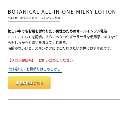
BOTANICAL ALL-IN-ONE MILKY LOTION
ARES45 ボタニカルオールインワン乳液
忙しい中でもお肌を労わりたい男性のためのオールインワン乳液
ＥＧＦ，ＦＧＦを配合。さらに
ベタつかずサラサラな使用感でありなが
らもしっかりと潤いを与えてくれます。
時間がないけど、スキンケアにはこだわりたい男性におすすめです。
【サロン卸価格】 お問い合わせください
資料請求・お見積りはこちらから
商品詳細はこちら