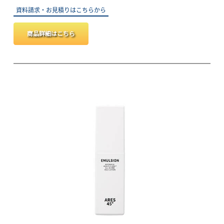
資料請求・お見積りはこちらから
商品詳細はこちら