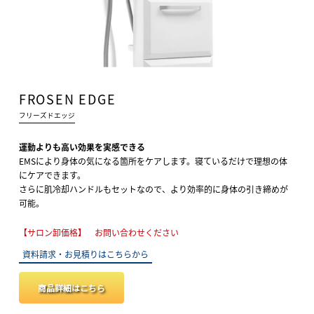
FROSEN EDGE
フリーズドエッジ
運動よりも高い効果を実感できる
EMSにより身体の気になる箇所をケアします。寝ているだけで理想の体
にケアできます。
さらに肌冷却ハンドルもセットなので、より効率的に身体の引き締めが
可能。
【サロン卸価格】 お問い合わせください
資料請求・お見積りはこちらから
商品詳細はこちら