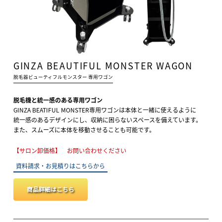
GINZA BEAUTIFUL MONSTER WAGON
脱毛器ビューティフルモンスター 専用ワゴン
脱毛機と統一感のある専用ワゴン
GINZA BEATIFUL MONSTER専用ワゴンは本体と一緒に使えるように
統一感のあるデザインにし、収納に困らないスペースを備えています。
また、スムーズに本体を移動させることも可能です。
【サロン卸価格】 お問い合わせください
資料請求・お見積りはこちらから
商品詳細はこちら