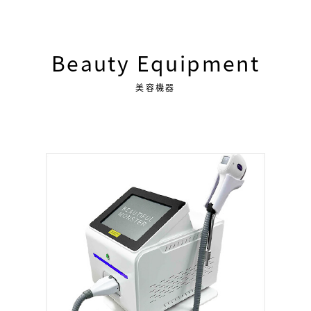
Beauty Equipment
美容機器