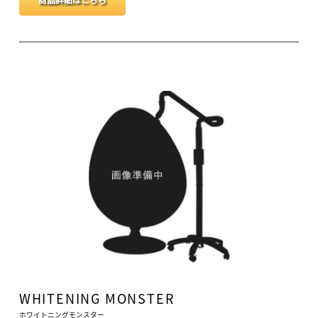
WHITENING MONSTER
ホワイトニングモンスター