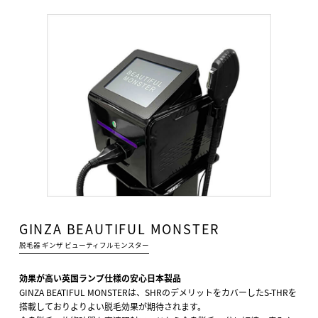
GINZA BEAUTIFUL MONSTER
脱毛器 ギンザ ビューティフルモンスター
効果が高い英国ランプ仕様の安心日本製品
GINZA BEATIFUL MONSTERは、SHRのデメリットをカバーしたS-THRを
搭載しておりよりよい脱毛効果が期待されます。