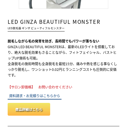
LED GINZA BEAUTIFUL MONSTER
LED脱毛器 ギンザ ビューティフルモンスター
脱毛しながら毛の発育を防ぎ、長時間でもパワーが落ちない
GINZA LED BEAUTIFUL MONSTERは、最新のLEDライトを搭載してお
り、絶大な脱毛効果もさることながら、フィトフェイシャル、バストヒ
ップUP施術も可能。
全身脱毛の施術時間も全身脱毛を最短15分、痛みや熱を感じる事なくし
っかり脱毛し、ワンショット0.02円とランニングコストも圧倒的に安価
です。
【サロン卸価格】 お問い合わせください
資料請求・お見積りはこちらから
商品詳細はこちら