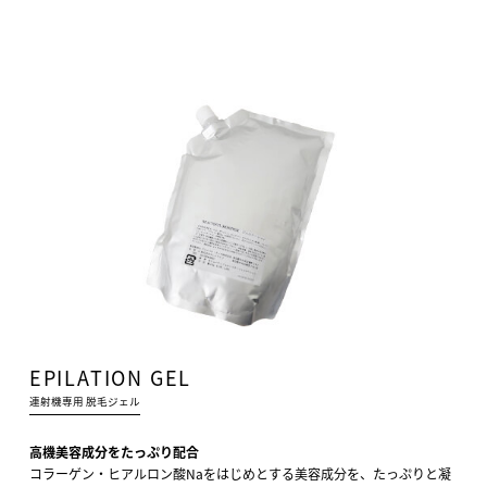
EPILATION GEL
連射機専用 脱毛ジェル
高機美容成分をたっぷり配合
コラーゲン・ヒアルロン酸Naをはじめとする美容成分を、たっぷりと凝