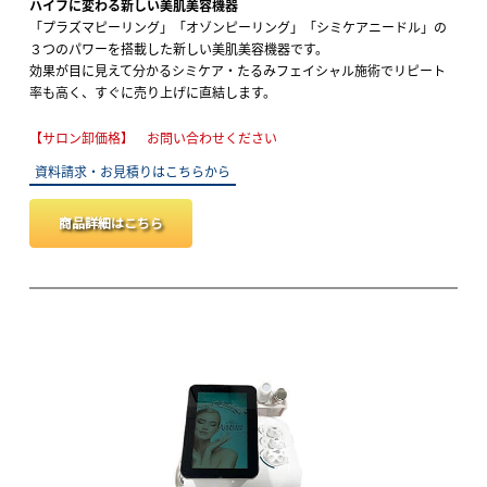
ハイフに変わる新しい美肌美容機器
「プラズマピーリング」「オゾンピーリング」「シミケアニードル」の
３つのパワーを搭載した新しい美肌美容機器です。
効果が目に見えて分かるシミケア・たるみフェイシャル施術でリピート
率も高く、すぐに売り上げに直結します。
【サロン卸価格】 お問い合わせください
資料請求・お見積りはこちらから
商品詳細はこちら