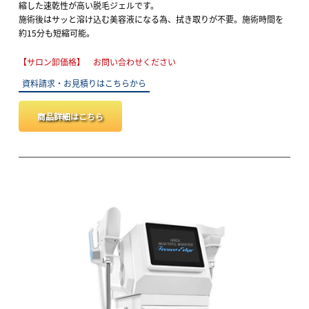
縮した速乾性が高い脱毛ジェルです。
施術後はサッと溶け込む美容液になる為、拭き取りが不要。施術時間を
約15分も短縮可能。
【サロン卸価格】 お問い合わせください
資料請求・お見積りはこちらから
商品詳細はこちら