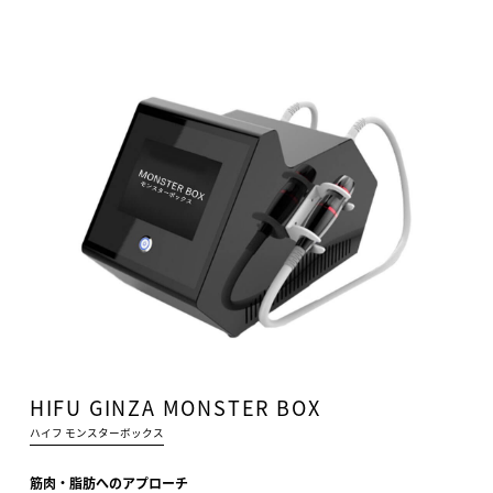
HIFU GINZA MONSTER BOX
ハイフ モンスターボックス
筋肉・脂肪へのアプローチ