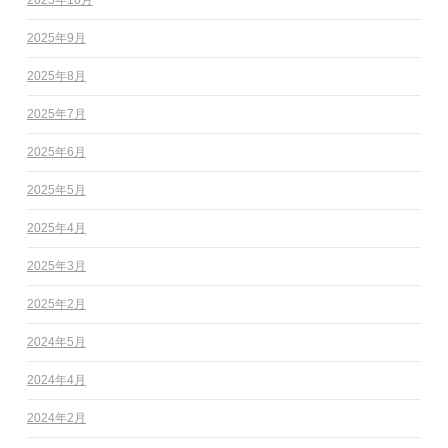
2025年9月
2025年8月
2025年7月
2025年6月
2025年5月
2025年4月
2025年3月
2025年2月
2024年5月
2024年4月
2024年2月