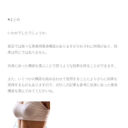
■まとめ
いかがでしたでしょうか。
最近では様々な業務用痩身機器がありますがそれぞれに特徴があり、効
果は同じではありません。
自身に合った機器を選ぶことで思うような効果を得ることができます。
また、いくつかの機器を組み合わせて使用することによりさらに効果を
発揮するものもありますので、ぜひこの記事を参考に自身に合った痩身
機器を選んでみてくださいね。