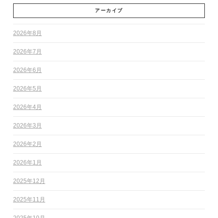
アーカイブ
2026年8月
2026年7月
2026年6月
2026年5月
2026年4月
2026年3月
2026年2月
2026年1月
2025年12月
2025年11月
2025年10月