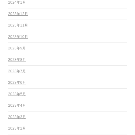
2024年1月
2023年12月
2023年11月
2023年10月
2023年9月
2023年8月
2023年7月
2023年6月
2023年5月
2023年4月
2023年3月
2023年2月