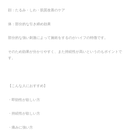
顔：たるみ・しわ・肌質改善のケア
体：部分的な引き締め効果
部分的な強い刺激によって施術をするのがハイフの特徴です。
そのため効果が分かりやすく、また持続性が高いというのもポイントで
す。
【こんな人におすすめ】
・即効性が欲しい方
・持続性が欲しい方
・痛みに強い方