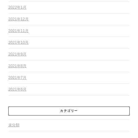
2022年1月
2021年12月
2021年11月
2021年10月
2021年9月
2021年8月
2021年7月
2021年6月
カテゴリー
未分類