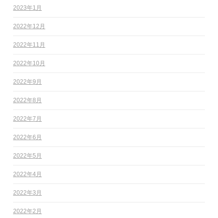
2023年1月
2022年12月
2022年11月
2022年10月
2022年9月
2022年8月
2022年7月
2022年6月
2022年5月
2022年4月
2022年3月
2022年2月