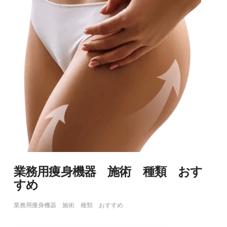
業務用痩身機器 施術 種類 おす
すめ
業務用痩身機器 施術 種類 おすすめ