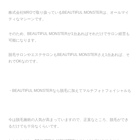
株式会社MROで取り扱っているBEAUTIFUL MONSTERは、オールマイ
ティなマシーンです。
そのため、BEAUTIFUL MONSTERが1台あればそれだけでサロン経営も
可能になります。
脱毛サロンやエステサロンもBEAUTIFUL MONSTERさえ1台あれば、そ
れでOKなのです。
・BEAUTIFUL MONSTERなら脱毛に加えてマルチフォトフェイシャルも
今は脱毛施術の人気が高まっていますので、正直なところ、脱毛ができ
るだけでも十分なくらいです。