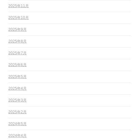
2025年11月
2025年10月
2025年9月
2025年8月
2025年7月
2025年6月
2025年5月
2025年4月
2025年3月
2025年2月
2024年5月
2024年4月