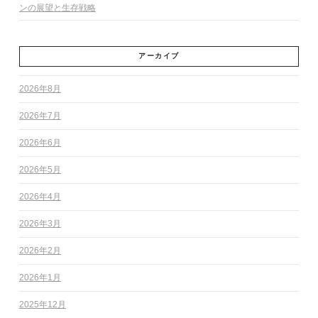
ンの展望と生存戦略
アーカイブ
2026年8月
2026年7月
2026年6月
2026年5月
2026年4月
2026年3月
2026年2月
2026年1月
2025年12月