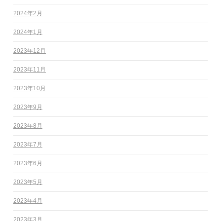
2024年2月
2024年1月
2023年12月
2023年11月
2023年10月
2023年9月
2023年8月
2023年7月
2023年6月
2023年5月
2023年4月
2023年3月