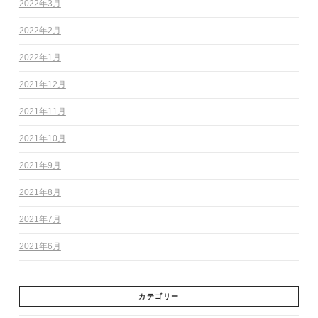
2022年3月
2022年2月
2022年1月
2021年12月
2021年11月
2021年10月
2021年9月
2021年8月
2021年7月
2021年6月
カテゴリー