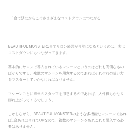
・1台で済むからこそさまざまなコストダウンにつながる
BEAUTIFUL MONSTER1台でサロン経営が可能になるというのは、実は
コストダウンにもつながってきます。
基本的にサロンで導入されているマシーンというのはどれも高価なもの
ばかりですし、複数のマシーンを用意するのであればそれぞれの使い方
をマスターしていかなければなりません。
マシーンごとに担当のスタッフを用意するのであれば、人件費もかなり
膨れ上がってくるでしょう。
しかしながら、BEAUTIFUL MONSTERのような多機能なマシーンであれ
ば1台あればそれでOKなので、複数のマシーンをあれこれと購入する必
要はありません。