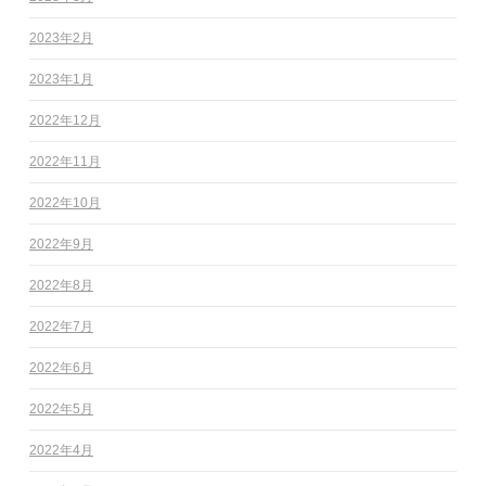
2023年2月
2023年1月
2022年12月
2022年11月
2022年10月
2022年9月
2022年8月
2022年7月
2022年6月
2022年5月
2022年4月