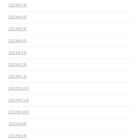
2023年7月
2023年6月
2023年5月
2023年4月
2023年3月
2023年2月
2023年1月
2022年12月
2022年11月
2022年10月
2022年9月
2022年8月