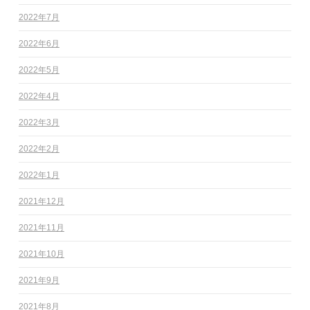
2022年7月
2022年6月
2022年5月
2022年4月
2022年3月
2022年2月
2022年1月
2021年12月
2021年11月
2021年10月
2021年9月
2021年8月