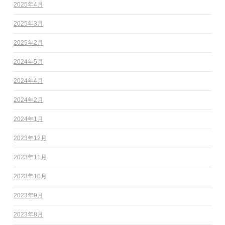
2025年4月
2025年3月
2025年2月
2024年5月
2024年4月
2024年2月
2024年1月
2023年12月
2023年11月
2023年10月
2023年9月
2023年8月