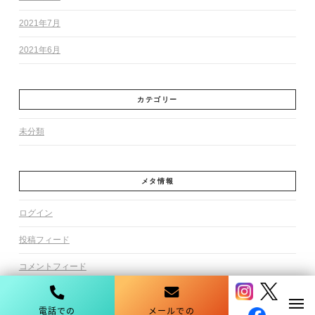
2021年7月
2021年6月
カテゴリー
未分類
メタ情報
ログイン
投稿フィード
コメントフィード
WordPress.org
電話での
メールでの