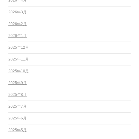
2026年4月
2026年3月
2026年2月
2026年1月
2025年12月
2025年11月
2025年10月
2025年9月
2025年8月
2025年7月
2025年6月
2025年5月