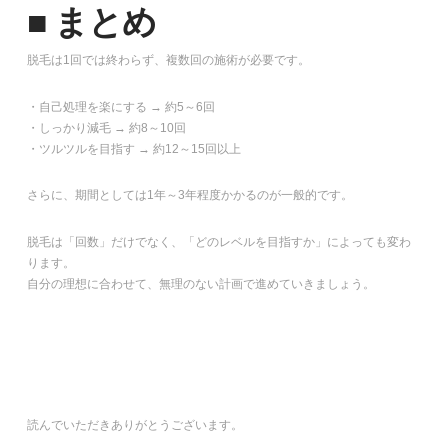
■ まとめ
脱毛は1回では終わらず、複数回の施術が必要です。
・自己処理を楽にする → 約5～6回
・しっかり減毛 → 約8～10回
・ツルツルを目指す → 約12～15回以上
さらに、期間としては1年～3年程度かかるのが一般的です。
脱毛は「回数」だけでなく、「どのレベルを目指すか」によっても変わ
ります。
自分の理想に合わせて、無理のない計画で進めていきましょう。
読んでいただきありがとうございます。