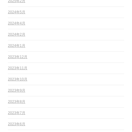
2025年2月
2024年5月
2024年4月
2024年2月
2024年1月
2023年12月
2023年11月
2023年10月
2023年9月
2023年8月
2023年7月
2023年6月