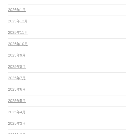
2026年1月
2025年12月
2025年11月
2025年10月
2025年9月
2025年8月
2025年7月
2025年6月
2025年5月
2025年4月
2025年3月