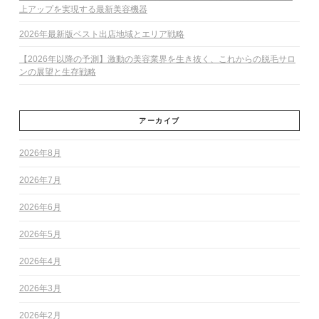
上アップを実現する最新美容機器
2026年最新版ベスト出店地域とエリア戦略
【2026年以降の予測】激動の美容業界を生き抜く、これからの脱毛サロ
ンの展望と生存戦略
アーカイブ
2026年8月
2026年7月
2026年6月
2026年5月
2026年4月
2026年3月
2026年2月