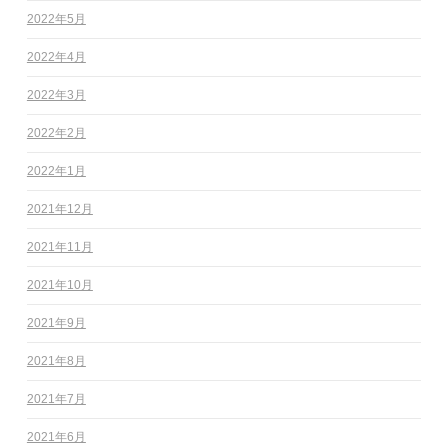
2022年5月
2022年4月
2022年3月
2022年2月
2022年1月
2021年12月
2021年11月
2021年10月
2021年9月
2021年8月
2021年7月
2021年6月