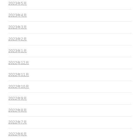
2023年5月
2023年4月
2023年3月
2023年2月
2023年1月
2022年12月
2022年11月
2022年10月
2022年9月
2022年8月
2022年7月
2022年6月