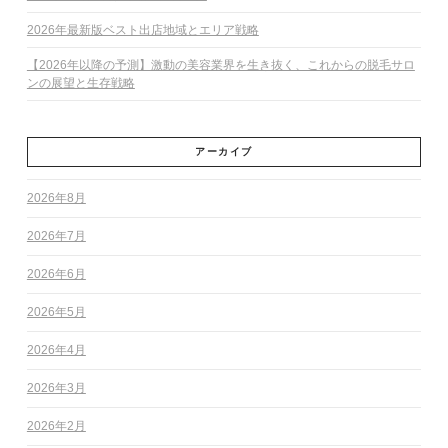
2026年最新版ベスト出店地域とエリア戦略
【2026年以降の予測】激動の美容業界を生き抜く、これからの脱毛サロ
ンの展望と生存戦略
アーカイブ
2026年8月
2026年7月
2026年6月
2026年5月
2026年4月
2026年3月
2026年2月