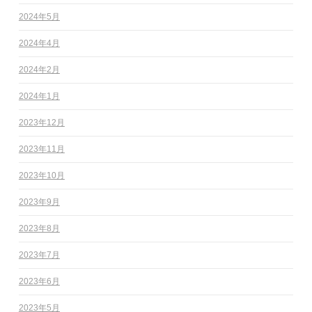
2024年5月
2024年4月
2024年2月
2024年1月
2023年12月
2023年11月
2023年10月
2023年9月
2023年8月
2023年7月
2023年6月
2023年5月