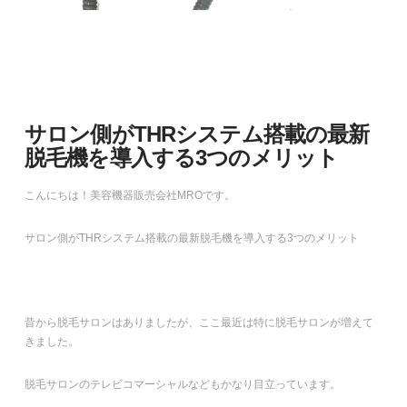
サロン側がTHRシステム搭載の最新
脱毛機を導入する3つのメリット
こんにちは！美容機器販売会社MROです。
サロン側がTHRシステム搭載の最新脱毛機を導入する3つのメリット
昔から脱毛サロンはありましたが、ここ最近は特に脱毛サロンが増えて
きました。
脱毛サロンのテレビコマーシャルなどもかなり目立っています。