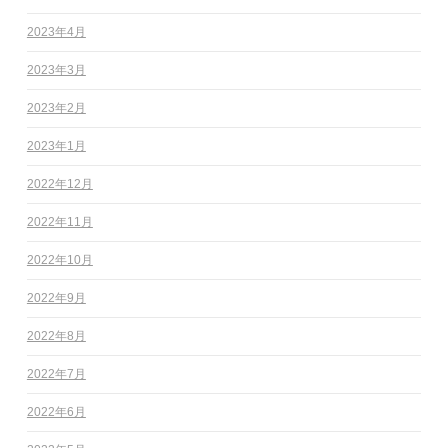
2023年4月
2023年3月
2023年2月
2023年1月
2022年12月
2022年11月
2022年10月
2022年9月
2022年8月
2022年7月
2022年6月