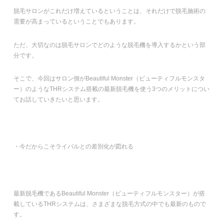
脱毛サロンがこれだけ増えているということは、それだけで脱毛施術の
需要が高まっているということでもあります。
ただ、大切なのは脱毛サロンでどのような脱毛機を導入するかという部
分です。
そこで、今回はサロン側がBeautiful Monster（ビューティフルモンスタ
ー）のようなTHRシステム搭載の最新脱毛機を使う3つのメリットについ
てお話していきたいと思います。
・今だからこそライバルとの差別化が図れる
最新脱毛機であるBeautiful Monster（ビューティフルモンスター）が搭
載しているTHRシステムは、さまざまな脱毛方式の中でも最新のもので
す。