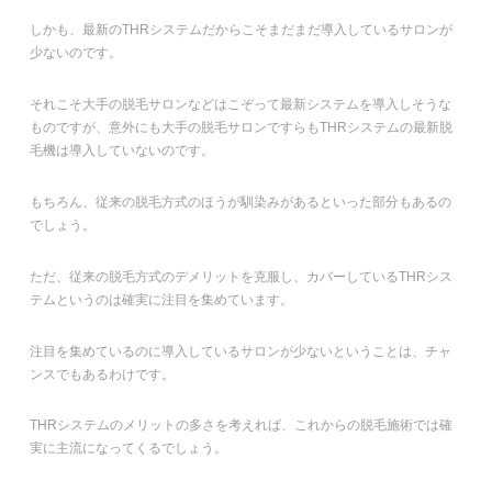
しかも、最新のTHRシステムだからこそまだまだ導入しているサロンが
少ないのです。
それこそ大手の脱毛サロンなどはこぞって最新システムを導入しそうな
ものですが、意外にも大手の脱毛サロンですらもTHRシステムの最新脱
毛機は導入していないのです。
もちろん、従来の脱毛方式のほうが馴染みがあるといった部分もあるの
でしょう。
ただ、従来の脱毛方式のデメリットを克服し、カバーしているTHRシス
テムというのは確実に注目を集めています。
注目を集めているのに導入しているサロンが少ないということは、チャ
ンスでもあるわけです。
THRシステムのメリットの多さを考えれば、これからの脱毛施術では確
実に主流になってくるでしょう。