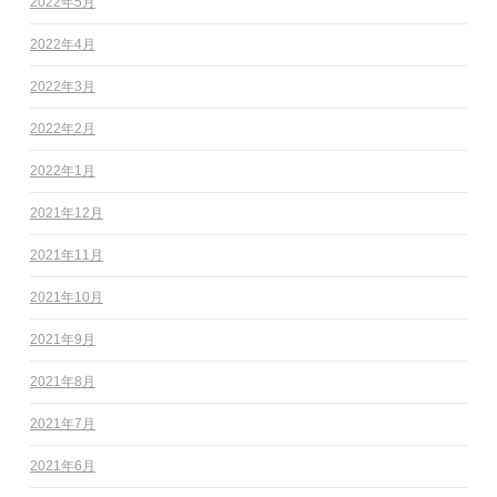
2022年5月
2022年4月
2022年3月
2022年2月
2022年1月
2021年12月
2021年11月
2021年10月
2021年9月
2021年8月
2021年7月
2021年6月