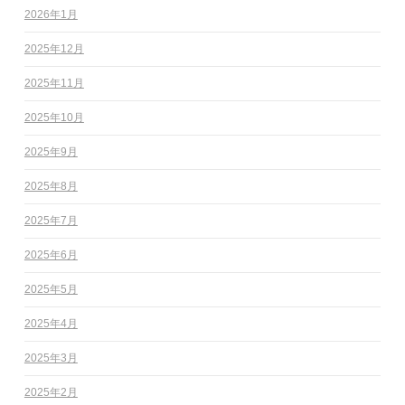
2026年1月
2025年12月
2025年11月
2025年10月
2025年9月
2025年8月
2025年7月
2025年6月
2025年5月
2025年4月
2025年3月
2025年2月