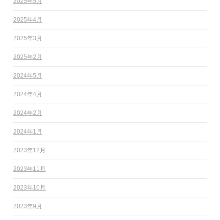
2025年5月
2025年4月
2025年3月
2025年2月
2024年5月
2024年4月
2024年2月
2024年1月
2023年12月
2023年11月
2023年10月
2023年9月