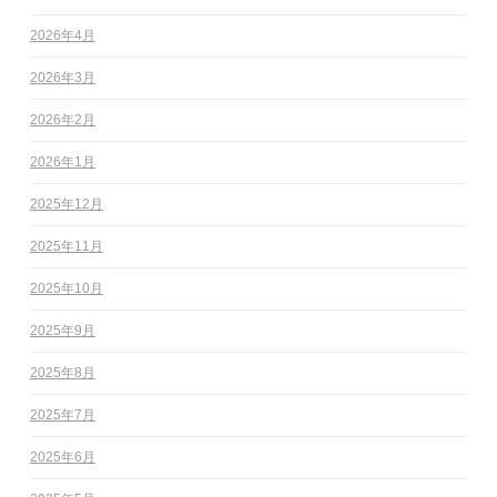
2026年4月
2026年3月
2026年2月
2026年1月
2025年12月
2025年11月
2025年10月
2025年9月
2025年8月
2025年7月
2025年6月