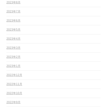
2023年8月
2023年7月
2023年6月
2023年5月
2023年4月
2023年3月
2023年2月
2023年1月
2022年12月
2022年11月
2022年10月
2022年9月