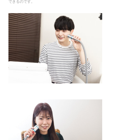
できるのです。