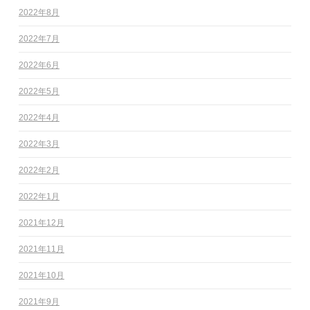
2022年8月
2022年7月
2022年6月
2022年5月
2022年4月
2022年3月
2022年2月
2022年1月
2021年12月
2021年11月
2021年10月
2021年9月