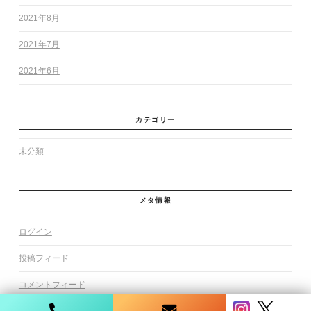
2021年8月
2021年7月
2021年6月
カテゴリー
未分類
メタ情報
ログイン
投稿フィード
コメントフィード