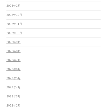
2023年1月
2022年12月
2022年11月
2022年10月
2022年9月
2022年8月
2022年7月
2022年6月
2022年5月
2022年4月
2022年3月
2022年2月