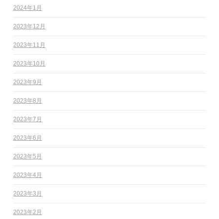
2024年1月
2023年12月
2023年11月
2023年10月
2023年9月
2023年8月
2023年7月
2023年6月
2023年5月
2023年4月
2023年3月
2023年2月