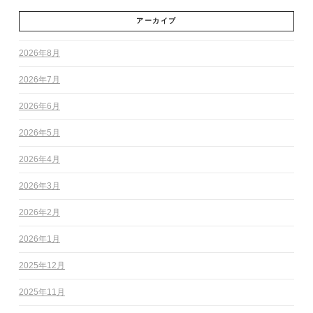
アーカイブ
2026年8月
2026年7月
2026年6月
2026年5月
2026年4月
2026年3月
2026年2月
2026年1月
2025年12月
2025年11月