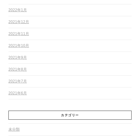
2022年1月
2021年12月
2021年11月
2021年10月
2021年9月
2021年8月
2021年7月
2021年6月
カテゴリー
未分類