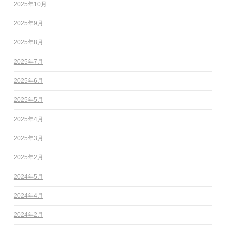
2025年10月
2025年9月
2025年8月
2025年7月
2025年6月
2025年5月
2025年4月
2025年3月
2025年2月
2024年5月
2024年4月
2024年2月