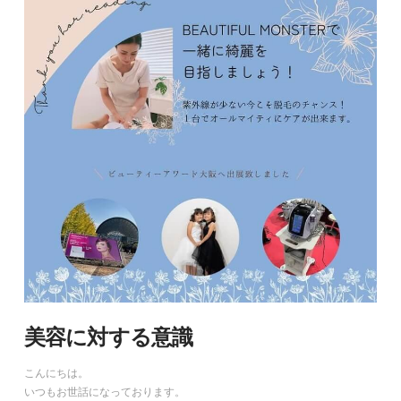
美容に対する意識
こんにちは。
いつもお世話になっております。